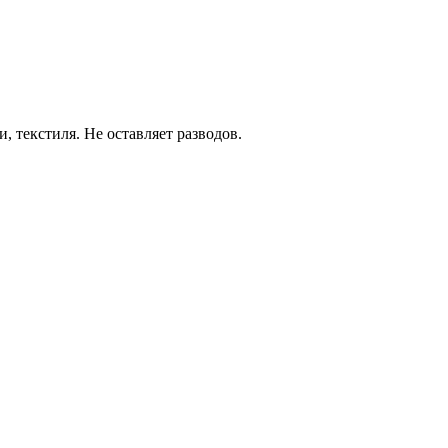
 текстиля. Не оставляет разводов.