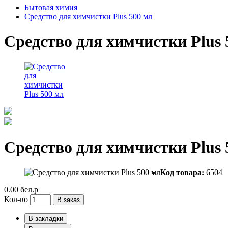
Бытовая химия
Средство для химчистки Plus 500 мл
Средство для химчистки Plus 
Средство для химчистки Plus 
Код товара:
6504
0.00 бел.р
Кол-во
В заказ
В закладки