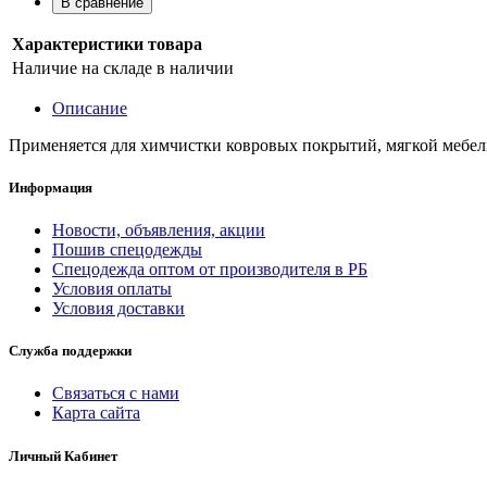
В сравнение
Характеристики товара
Наличие на складе
в наличии
Описание
Применяется для химчистки ковровых покрытий, мягкой мебели,
Информация
Новости, объявления, акции
Пошив спецодежды
Спецодежда оптом от производителя в РБ
Условия оплаты
Условия доставки
Служба поддержки
Связаться с нами
Карта сайта
Личный Кабинет